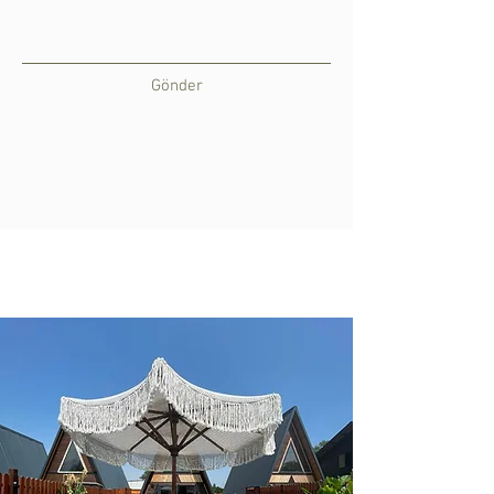
Gönder