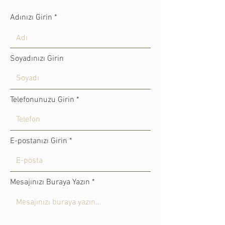
Adınızı Girin
Soyadınızı Girin
Telefonunuzu Girin
E-postanızı Girin
Mesajınızı Buraya Yazın