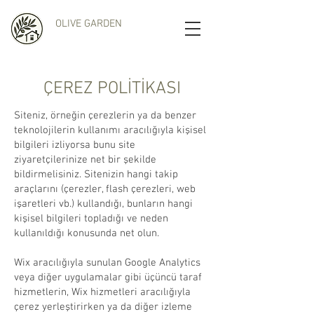
OLIVE GARDEN
ÇEREZ POLİTİKASI
Siteniz, örneğin çerezlerin ya da benzer
teknolojilerin kullanımı aracılığıyla kişisel
bilgileri izliyorsa bunu site
ziyaretçilerinize net bir şekilde
bildirmelisiniz. Sitenizin hangi takip
araçlarını (çerezler, flash çerezleri, web
işaretleri vb.) kullandığı, bunların hangi
kişisel bilgileri topladığı ve neden
kullanıldığı konusunda net olun.
Wix aracılığıyla sunulan Google Analytics
veya diğer uygulamalar gibi üçüncü taraf
hizmetlerin, Wix hizmetleri aracılığıyla
çerez yerleştirirken ya da diğer izleme